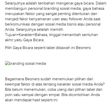
Selanjutnya adalah tambahan mengenai gaya bicara. Dalam
membangun personal branding sosial media, gaya bahasa
merupakan faktor yang sangat penting ditentukan dan
menjadi fakor kenyamanan user atau follower Anda saat
berkomunikasi dengan sosial media bisnis atau personal
Anda. Selanjutnya setelah memilih
Tujuan+Karakter+Bahasa, tinggal menambah sentuhan
akhir yaitu Gaya Bicara.
Pilih Gaya Bicara seperti tabel dibawah ini Beoners:
Bagaimana Beoners sudah menemukan pilihan dari
keempat faktor di atas tentang karakter sosial media Anda?
Bila belum menemukan, coba ulang dari pilihan tabel dari
poin satu sampai dengan empat. Bila dicontohkan Anda
akan mendapat hasil seperti ini: