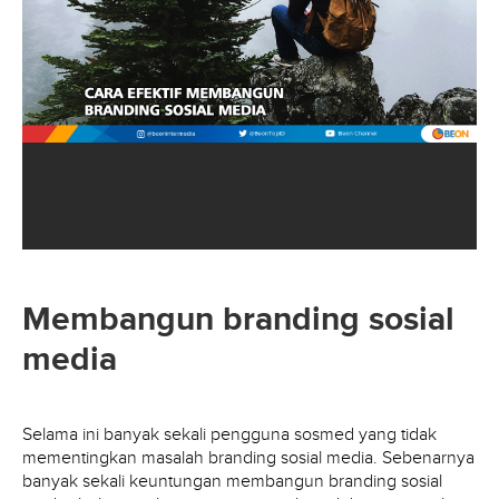
Membangun branding sosial
media
Selama ini banyak sekali pengguna sosmed yang tidak
mementingkan masalah branding sosial media. Sebenarnya
banyak sekali keuntungan membangun branding sosial