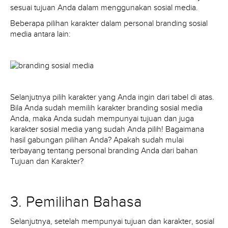
sesuai tujuan Anda dalam menggunakan sosial media.
Beberapa pilihan karakter dalam personal branding sosial
media antara lain:
Selanjutnya pilih karakter yang Anda ingin dari tabel di atas.
Bila Anda sudah memilih karakter branding sosial media
Anda, maka Anda sudah mempunyai tujuan dan juga
karakter sosial media yang sudah Anda pilih! Bagaimana
hasil gabungan pilihan Anda? Apakah sudah mulai
terbayang tentang personal branding Anda dari bahan
Tujuan dan Karakter?
3. Pemilihan Bahasa
Selanjutnya, setelah mempunyai tujuan dan karakter, sosial