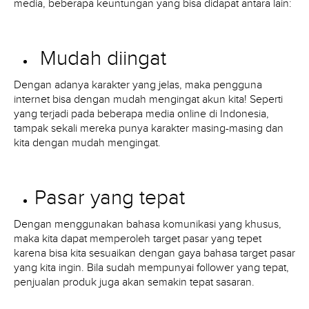
media, beberapa keuntungan yang bisa didapat antara lain:
Mudah diingat
Dengan adanya karakter yang jelas, maka pengguna
internet bisa dengan mudah mengingat akun kita! Seperti
yang terjadi pada beberapa media online di Indonesia,
tampak sekali mereka punya karakter masing-masing dan
kita dengan mudah mengingat.
Pasar yang tepat
Dengan menggunakan bahasa komunikasi yang khusus,
maka kita dapat memperoleh target pasar yang tepet
karena bisa kita sesuaikan dengan gaya bahasa target pasar
yang kita ingin. Bila sudah mempunyai follower yang tepat,
penjualan produk juga akan semakin tepat sasaran.