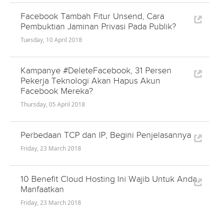
Facebook Tambah Fitur Unsend, Cara
Pembuktian Jaminan Privasi Pada Publik?
Tuesday, 10 April 2018
Kampanye #DeleteFacebook, 31 Persen
Pekerja Teknologi Akan Hapus Akun
Facebook Mereka?
Thursday, 05 April 2018
Perbedaan TCP dan IP, Begini Penjelasannya
Friday, 23 March 2018
10 Benefit Cloud Hosting Ini Wajib Untuk Anda
Manfaatkan
Friday, 23 March 2018