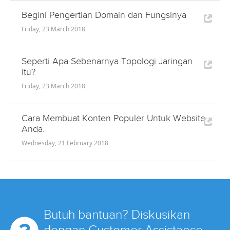
Begini Pengertian Domain dan Fungsinya
Friday, 23 March 2018
Seperti Apa Sebenarnya Topologi Jaringan
Itu?
Friday, 23 March 2018
Cara Membuat Konten Populer Untuk Website
Anda.
Wednesday, 21 February 2018
Butuh bantuan? Diskusikan