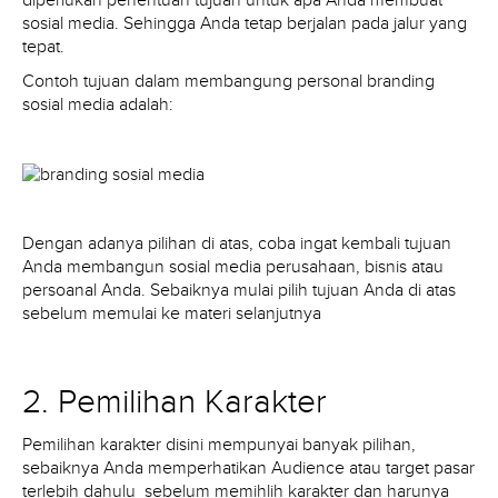
diperlukan penentuan tujuan untuk apa Anda membuat
sosial media. Sehingga Anda tetap berjalan pada jalur yang
tepat.
Contoh tujuan dalam membangung personal branding
sosial media adalah:
Dengan adanya pilihan di atas, coba ingat kembali tujuan
Anda membangun sosial media perusahaan, bisnis atau
persoanal Anda. Sebaiknya mulai pilih tujuan Anda di atas
sebelum memulai ke materi selanjutnya
2. Pemilihan Karakter
Pemilihan karakter disini mempunyai banyak pilihan,
sebaiknya Anda memperhatikan Audience atau target pasar
terlebih dahulu sebelum memihlih karakter dan harunya