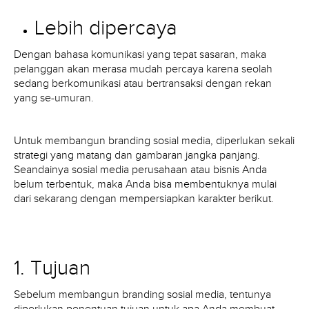
Lebih dipercaya
Dengan bahasa komunikasi yang tepat sasaran, maka
pelanggan akan merasa mudah percaya karena seolah
sedang berkomunikasi atau bertransaksi dengan rekan
yang se-umuran.
Untuk membangun branding sosial media, diperlukan sekali
strategi yang matang dan gambaran jangka panjang.
Seandainya sosial media perusahaan atau bisnis Anda
belum terbentuk, maka Anda bisa membentuknya mulai
dari sekarang dengan mempersiapkan karakter berikut.
1. Tujuan
Sebelum membangun branding sosial media, tentunya