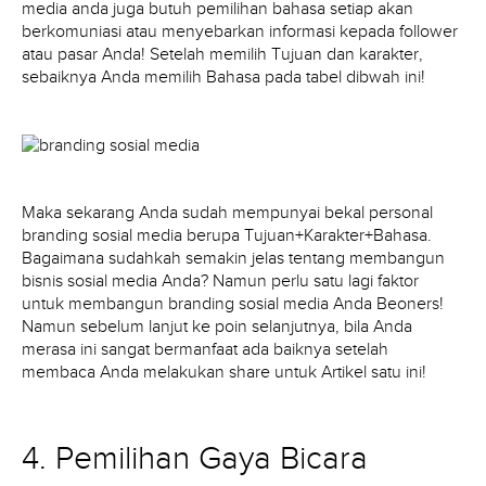
media anda juga butuh pemilihan bahasa setiap akan
berkomuniasi atau menyebarkan informasi kepada follower
atau pasar Anda! Setelah memilih Tujuan dan karakter,
sebaiknya Anda memilih Bahasa pada tabel dibwah ini!
Maka sekarang Anda sudah mempunyai bekal personal
branding sosial media berupa Tujuan+Karakter+Bahasa.
Bagaimana sudahkah semakin jelas tentang membangun
bisnis sosial media Anda? Namun perlu satu lagi faktor
untuk membangun branding sosial media Anda Beoners!
Namun sebelum lanjut ke poin selanjutnya, bila Anda
merasa ini sangat bermanfaat ada baiknya setelah
membaca Anda melakukan share untuk Artikel satu ini!
4. Pemilihan Gaya Bicara