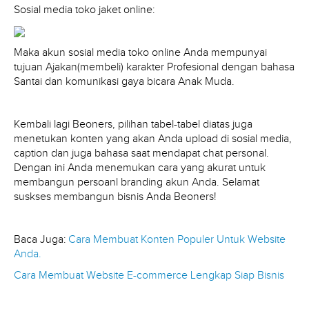
Sosial media toko jaket online:
Maka akun sosial media toko online Anda mempunyai
tujuan Ajakan(membeli) karakter Profesional dengan bahasa
Santai dan komunikasi gaya bicara Anak Muda.
Kembali lagi Beoners, pilihan tabel-tabel diatas juga
menetukan konten yang akan Anda upload di sosial media,
caption dan juga bahasa saat mendapat chat personal.
Dengan ini Anda menemukan cara yang akurat untuk
membangun persoanl branding akun Anda. Selamat
suskses membangun bisnis Anda Beoners!
Baca Juga:
Cara Membuat Konten Populer Untuk Website
Anda.
Cara Membuat Website E-commerce Lengkap Siap Bisnis